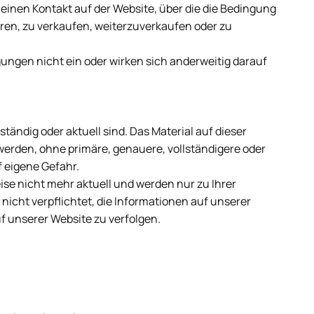
 einen Kontakt auf der Website, über die die Bedingung
ren, zu verkaufen, weiterzuverkaufen oder zu
ungen nicht ein oder wirken sich anderweitig darauf
ständig oder aktuell sind.
Das Material auf dieser
 werden, ohne primäre, genauere, vollständigere oder
f eigene Gefahr.
se nicht mehr aktuell und werden nur zu Ihrer
 nicht verpflichtet, die Informationen auf unserer
uf unserer Website zu verfolgen.