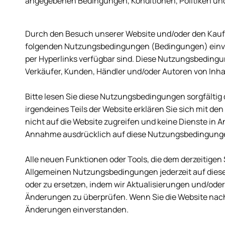
angegebenen Bedingungen, Konditionen, Politiken u
Durch den Besuch unserer Website und/oder den Kauf 
folgenden
Nutzungsbedingungen (Bedingungen)
einv
per Hyperlinks verfügbar sind. Diese Nutzungsbedingung
Verkäufer, Kunden, Händler und/oder Autoren von Inha
Bitte lesen Sie diese Nutzungsbedingungen sorgfältig 
irgendeines Teils der Website erklären Sie sich mit 
nicht auf die Website zugreifen und keine Dienste i
Annahme ausdrücklich auf diese Nutzungsbedingung
Alle neuen Funktionen oder Tools, die dem derzeitigen
Allgemeinen Nutzungsbedingungen jederzeit auf dieser
oder zu ersetzen, indem wir Aktualisierungen und/oder
Änderungen zu überprüfen. Wenn Sie die Website nach 
Änderungen einverstanden.